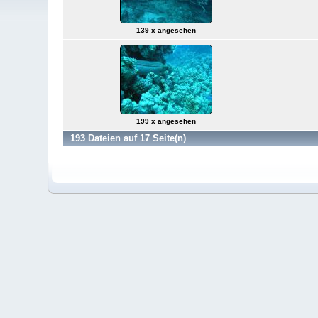
139 x angesehen
199 x angesehen
193 Dateien auf 17 Seite(n)