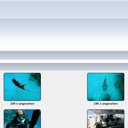
199 x angesehen
196 x angesehen