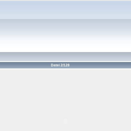
Datei 2/128