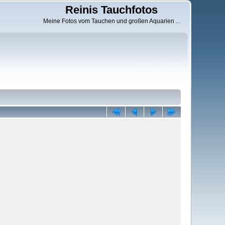
Reinis Tauchfotos
Meine Fotos vom Tauchen und großen Aquarien ...