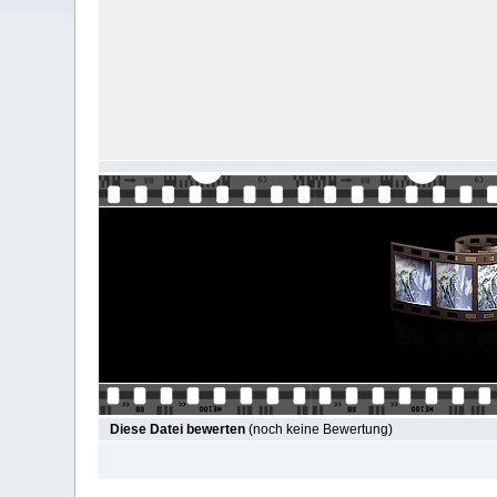
Diese Datei bewerten
(noch keine Bewertung)