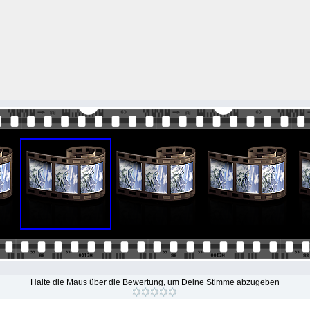
Halte die Maus über die Bewertung, um Deine Stimme abzugeben