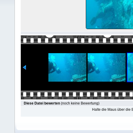
Diese Datei bewerten
(noch keine Bewertung)
Halte die Maus über die